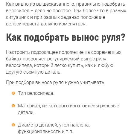
Как видно из вышесказанного, правильно подобрать
велосипед – дело не простое. Тем более что в разных
ситуациях и при разных задачах положение
велосипедиста должно изменяться.
Как подобрать вынос руля?
Настроить подходящее положение на современных
байках позволяет регулируемый вынос руля
велосипеда, который легко купить, как и любую
другую съемную деталь.
При подборе выноса руля нужно учитывать:
Тип велосипеда.
Материал, из которого изготовлены рулевые
детали.
Диаметр деталей, угол наклона,
функциональность и т.п.