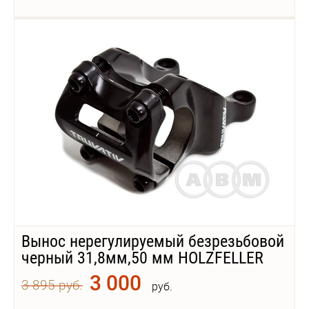
Вынос нерегулируемый безрезьбовой
черный 31,8мм,50 мм HOLZFELLER
3 000
3 895 руб.
руб.