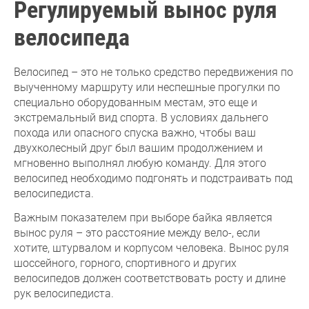
Регулируемый вынос руля
велосипеда
Велосипед – это не только средство передвижения по
выученному маршруту или неспешные прогулки по
специально оборудованным местам, это еще и
экстремальный вид спорта. В условиях дальнего
похода или опасного спуска важно, чтобы ваш
двухколесный друг был вашим продолжением и
мгновенно выполнял любую команду. Для этого
велосипед необходимо подгонять и подстраивать под
велосипедиста.
Важным показателем при выборе байка является
вынос руля – это расстояние между вело-, если
хотите, штурвалом и корпусом человека. Вынос руля
шоссейного, горного, спортивного и других
велосипедов должен соответствовать росту и длине
рук велосипедиста.