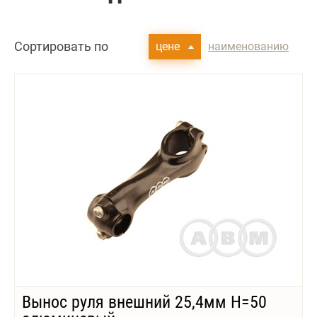
Сортировать по
цене
наименованию
Вынос руля внешний 25,4мм Н=50