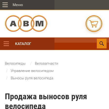
Меню
КАТАЛОГ
Велосипеды
Велозапчасти
Управление велосипедом
Выносы руля велосипеда
Продажа выносов руля
велосипеда