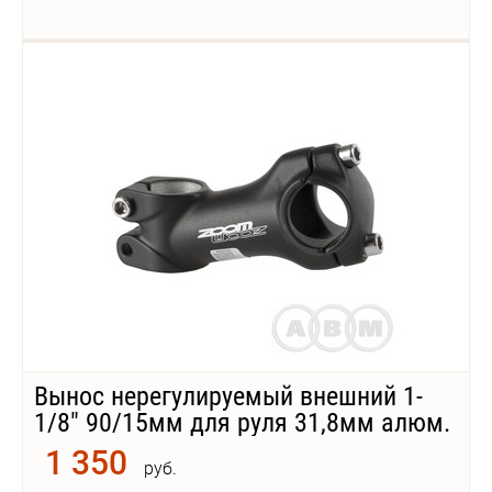
Вынос нерегулируемый внешний 1-
1/8" 90/15мм для руля 31,8мм алюм.
ZOOM
1 350
руб.