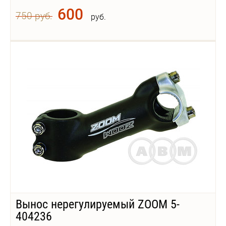
600
750 руб.
руб.
Вынос нерегулируемый ZOOM 5-
404236