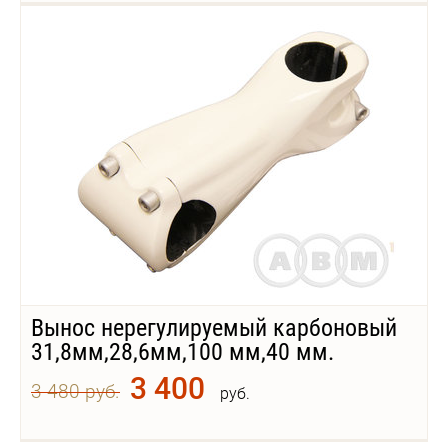
Вынос нерегулируемый карбоновый
31,8мм,28,6мм,100 мм,40 мм.
3 400
3 480 руб.
руб.