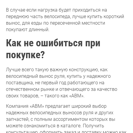
В случае если нагрузка будет приходиться на
переднюю часть велосипеда, лучше купить короткий
вынос, для езды по пересеченной местности
покупают длинный.
Как не ошибиться при
покупке?
Лучше всего такую важную конструкцию, как
велосипедный вынос руля, купить у надежного
поставщика, не первый год работающего на
отечественном рынке и отвечающего за качество
своих товаров, – такого как «АВМ».
Компания «АВМ» предлагает широкий выбор
надежных велосипедных выносов руля и других
запчастей, с полным ассортиментом которых вы
можете ознакомиться в каталоге. Получить
консультацию, оформить заказ и доставку можно как