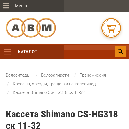
Меню
КАТАЛОГ
Велосипеды
Велозапчасти
Трансмиссия
Кассеты, звёзды, трещотки на велосипед
Кассета Shimano CS-HG318 ск 11-32
Кассета Shimano CS-HG318
ск 11-32