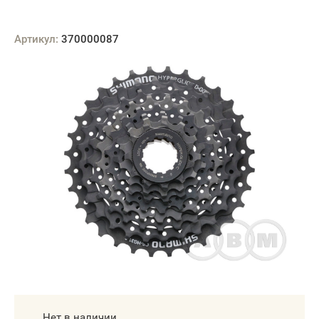
Артикул:
370000087
Нет в наличии