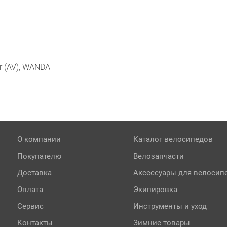
er (AV), WANDA
О компании
Каталог велосипедов
Покупателю
Велозапчасти
Доставка
Аксессуары для велосип
Оплата
Экипировка
Сервис
Инструменты и уход
Контакты
Зимние товары