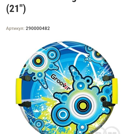
(21")
Артикул:
290000482