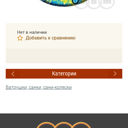
Нет в наличии
Добавить к сравнению
Категории
Ватрушки, санки, сани-коляски