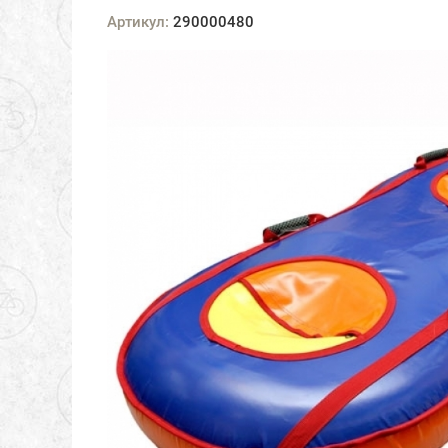
Артикул:
290000480