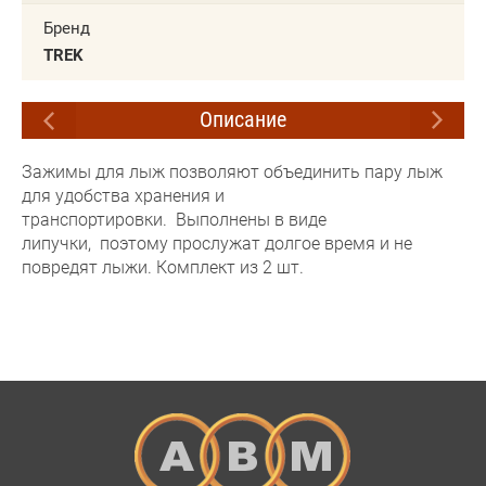
Бренд
TREK
Описание
Зажимы для лыж позволяют объединить пару лыж
для удобства хранения и
транспортировки. Выполнены в виде
липучки, поэтому прослужат долгое время и не
повредят лыжи. Комплект из 2 шт.