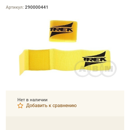
Артикул:
290000441
Нет в наличии
Добавить к сравнению