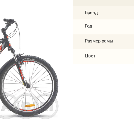
Бренд
Год
Размер рамы
Цвет