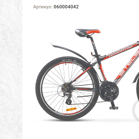
Артикул:
060004042