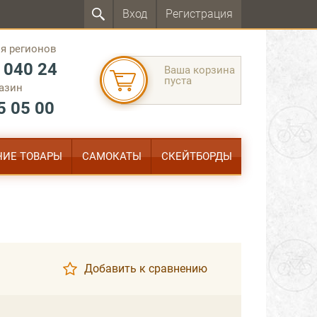
Вход
Регистрация
я регионов
 040 24
Ваша корзина
пуста
азин
5 05 00
ИЕ ТОВАРЫ
САМОКАТЫ
СКЕЙТБОРДЫ
Добавить к сравнению