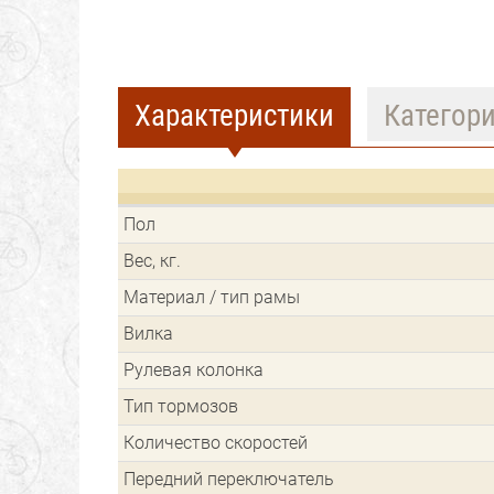
Характеристики
Категор
Пол
Вес, кг.
Материал / тип рамы
Вилка
Рулевая колонка
Тип тормозов
Количество скоростей
Передний переключатель