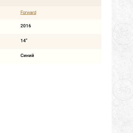
Forward
2016
14"
Синий