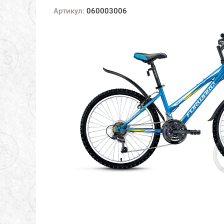
Артикул:
060003006