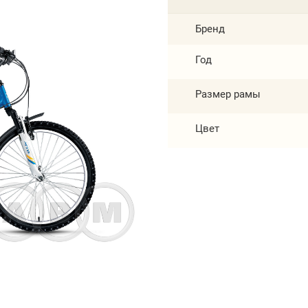
Бренд
Год
Размер рамы
Цвет