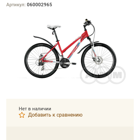
Артикул:
060002965
Нет в наличии
Добавить к сравнению