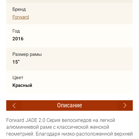
Бренд
Forward
Год
2016
Размер рамы
15"
Цвет
Красный
Описание
Forward JADE 2.0 Серия велосипедов на легкой
алюминиевой раме с классической женской
геометрией. Благодаря низко-расположенной верхней