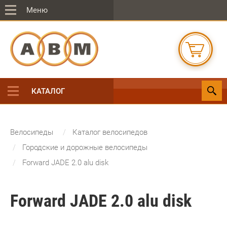
Меню
КАТАЛОГ
Велосипеды
Каталог велосипедов
Городские и дорожные велосипеды
Forward JADE 2.0 alu disk
Forward JADE 2.0 alu disk