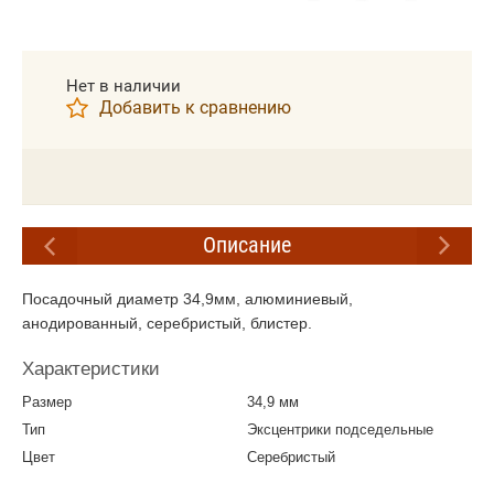
Нет в наличии
Добавить к сравнению
Описание
Посадочный диаметр 34,9мм, алюминиевый,
анодированный, серебристый, блистер.
Характеристики
Размер
34,9 мм
Тип
Эксцентрики подседельные
Цвет
Серебристый