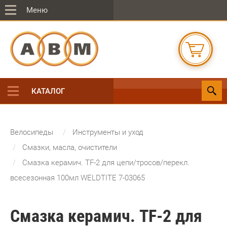
Меню
КАТАЛОГ
Велосипеды
Инструменты и уход
Смазки, масла, очистители
Смазка керамич. TF-2 для цепи/тросов/перекл.
всесезонная 100мл WELDTITE 7-03065
Смазка керамич. TF-2 для