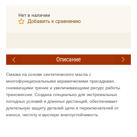
Нет в наличии
Добавить к сравнению
Описание
Смазка на основе синтетического масла с
многофункциональными керамическими присадками,
снижающими трение и увеличивающими ресурс работы
трансмиссии.
Создана специально для экстремальных
погодных условий и длинных дистанций, обеспечивает
длительную защиту деталей цепи и переключателей от
износа, чистоту и высокую влагоустойчивость.