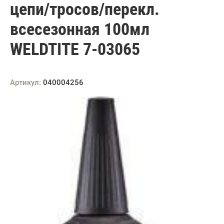
цепи/тросов/перекл.
всесезонная 100мл
WELDTITE 7-03065
Артикул:
040004256