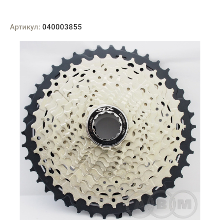
Артикул:
040003855