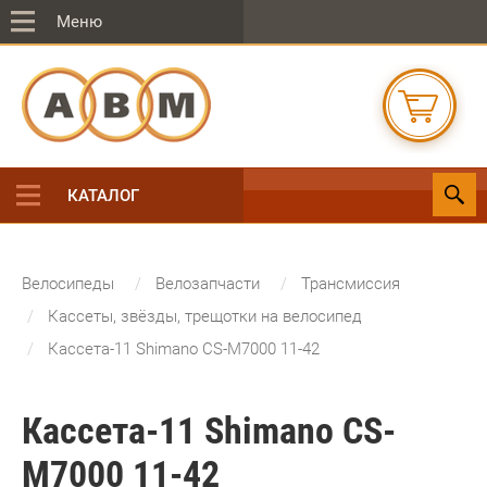
Меню
КАТАЛОГ
Велосипеды
Велозапчасти
Трансмиссия
Кассеты, звёзды, трещотки на велосипед
Кассета-11 Shimano CS-M7000 11-42
Кассета-11 Shimano CS-
M7000 11-42