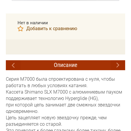
Нет в наличии
Добавить к сравнению
Описание
Серия M7000 была спроектирована с нуля, чтобы
работать в любых условиях катания.
Кассета Shimano SLX M7000 с алюминиевым пауком
поддерживает технологию Hyperglide (HG),
при которой цепь занимает две смежных звездочки
одновременно.
Цепь зацепляет новую звездочку прежде, чем
разъединяется со старой.
Это приводит к более гладкому, более тихому, более