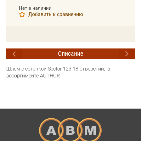
Нет в наличии
Добавить к сравнению
Описание
Шлем с сеточкой Sector 123 18 отверстий, в
ассортименте AUTHOR