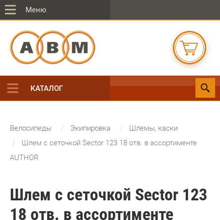
Меню
КАТАЛОГ
Велосипеды
Экипировка
Шлемы, каски
Шлем с сеточкой Sector 123 18 отв. в ассортименте
AUTHOR
Шлем с сеточкой Sector 123
18 отв. в ассортименте