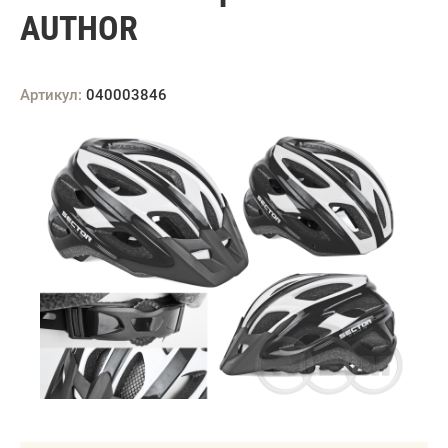
AUTHOR
Артикул:
040003846