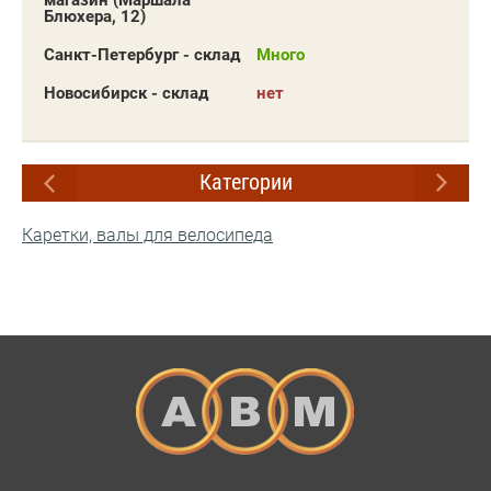
магазин (Маршала
Блюхера, 12)
Санкт-Петербург - склад
Много
Новосибирск - склад
нет
Категории
Каретки, валы для велосипеда