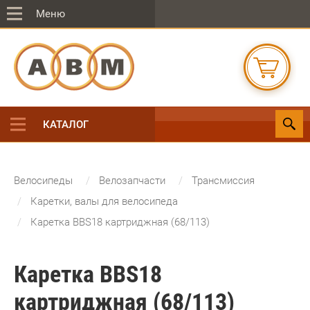
Меню
КАТАЛОГ
Велосипеды
Велозапчасти
Трансмиссия
Каретки, валы для велосипеда
Каретка BBS18 картриджная (68/113)
Каретка BBS18
картриджная (68/113)