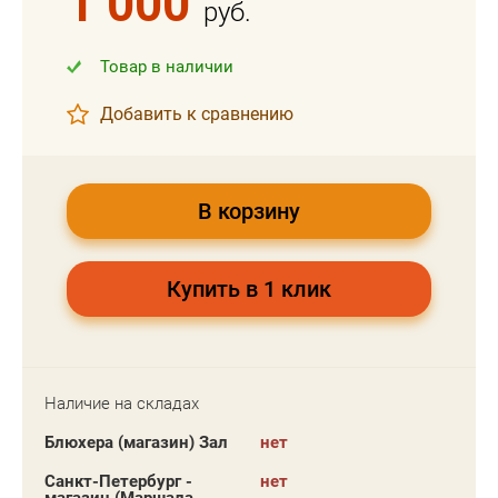
1 000
руб.
Товар в наличии
Добавить к сравнению
В корзину
Купить в 1 клик
Наличие на складах
Блюхера (магазин) Зал
нет
Санкт-Петербург -
нет