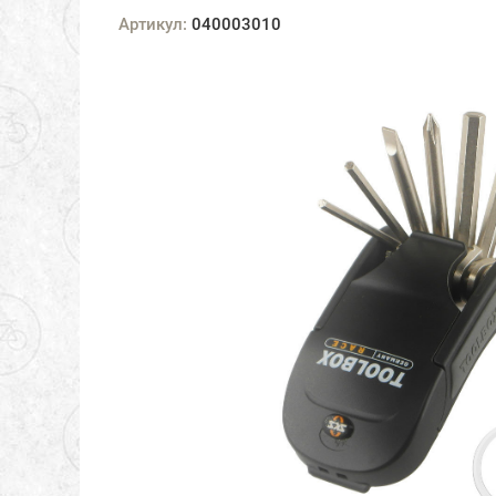
Артикул:
040003010