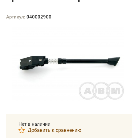
Артикул:
040002900
Нет в наличии
Добавить к сравнению