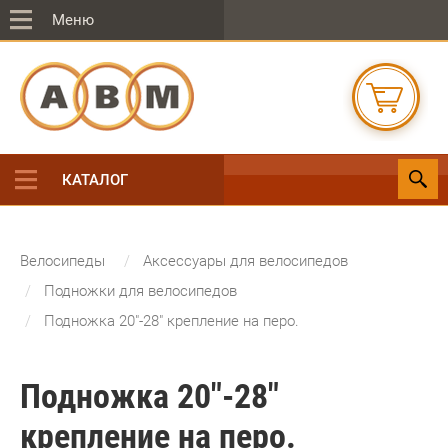
Меню
КАТАЛОГ
Велосипеды
Аксессуары для велосипедов
Подножки для велосипедов
Подножка 20"-28" крепление на перо.
Подножка 20"-28"
крепление на перо.