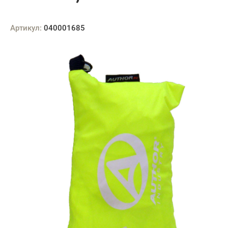
Артикул:
040001685