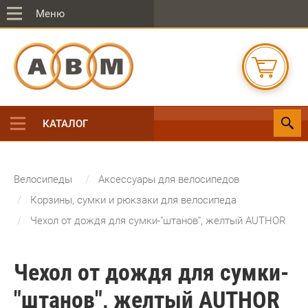
Меню
КАТАЛОГ
Велосипеды
Аксессуары для велосипедов
Корзины, сумки и рюкзаки для велосипеда
Чехол от дождя для сумки-"штанов", желтый AUTHOR
Чехол от дождя для сумки-
"штанов", желтый AUTHOR