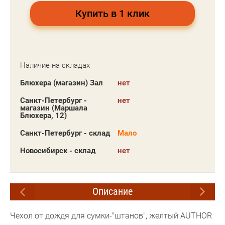
Купить в 1 клик
Наличие на складах
Блюхера (магазин) Зал
нет
Санкт-Петербург -
нет
магазин (Маршала
Блюхера, 12)
Санкт-Петербург - склад
Мало
Новосибирск - склад
нет
Описание
Чехол от дождя для сумки-"штанов", желтый AUTHOR