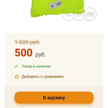
1 020 руб.
500
руб.
Товар в наличии
Добавить к сравнению
В корзину